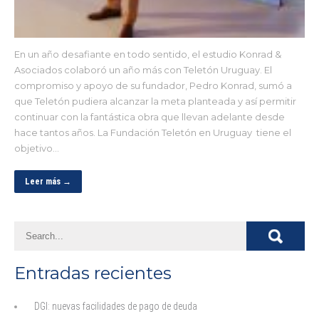
En un año desafiante en todo sentido, el estudio Konrad &
Asociados colaboró un año más con Teletón Uruguay. El
compromiso y apoyo de su fundador, Pedro Konrad, sumó a
que Teletón pudiera alcanzar la meta planteada y así permitir
continuar con la fantástica obra que llevan adelante desde
hace tantos años. La Fundación Teletón en Uruguay tiene el
objetivo…
Leer más →
Entradas recientes
DGI: nuevas facilidades de pago de deuda