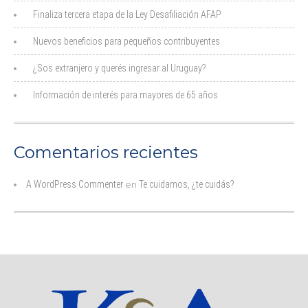
Finaliza tercera etapa de la Ley Desafiliación AFAP
Nuevos beneficios para pequeños contribuyentes
¿Sos extranjero y querés ingresar al Uruguay?
Información de interés para mayores de 65 años
Comentarios recientes
A WordPress Commenter
en
Te cuidamos, ¿te cuidás?