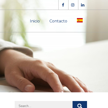
Inicio
Contacto