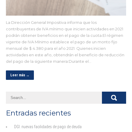
La Dirección General Impositiva informa que los
contribuyentes de IVA mínimo que inicien actividades en 2021
podrán obtener beneficios en el pago de la cuota.El régimen
vigente de IVA Mínimo establece el pago de un monto fijo
mensual de $ 4.380 para el año 2021. Quienes inicien
actividades en este año, obtendrán el beneficio de reducción
del pago de la siguiente manera:Durante el…
Leer más →
Entradas recientes
DGI: nuevas facilidades de pago de deuda