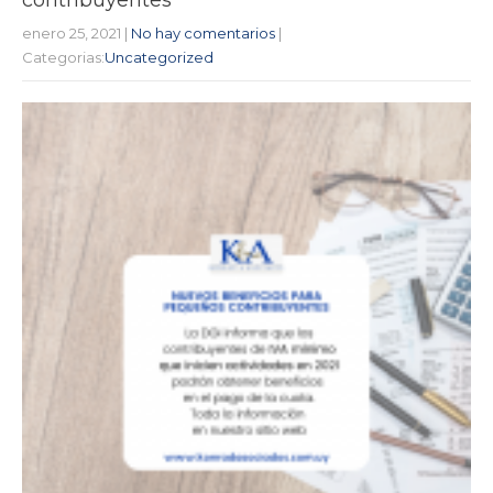
enero 25, 2021
|
No hay comentarios
|
Categorias:
Uncategorized