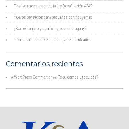
Finaliza tercera etapa de la Ley Desafiliación AFAP
Nuevos beneficios para pequeños contribuyentes
¿Sos extranjero y querés ingresar al Uruguay?
Información de interés para mayores de 65 años
Comentarios recientes
A WordPress Commenter
en
Te cuidamos, ¿te cuidás?