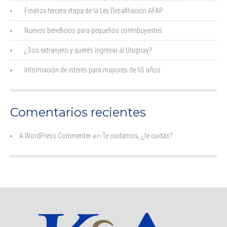
Finaliza tercera etapa de la Ley Desafiliación AFAP
Nuevos beneficios para pequeños contribuyentes
¿Sos extranjero y querés ingresar al Uruguay?
Información de interés para mayores de 65 años
Comentarios recientes
A WordPress Commenter
en
Te cuidamos, ¿te cuidás?