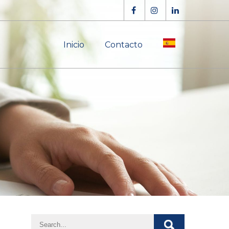
Inicio
Contacto