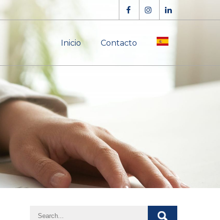
Inicio
Contacto