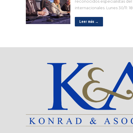
reconocidos especialistas del
internacionales. Lunes 30/11: 18
Leer más →