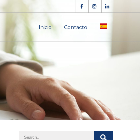
Inicio
Contacto