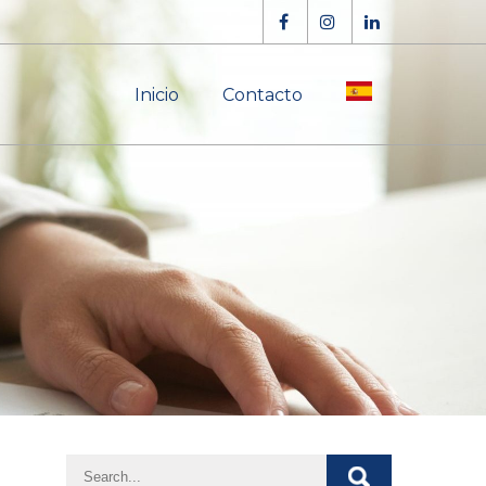
Inicio
Contacto