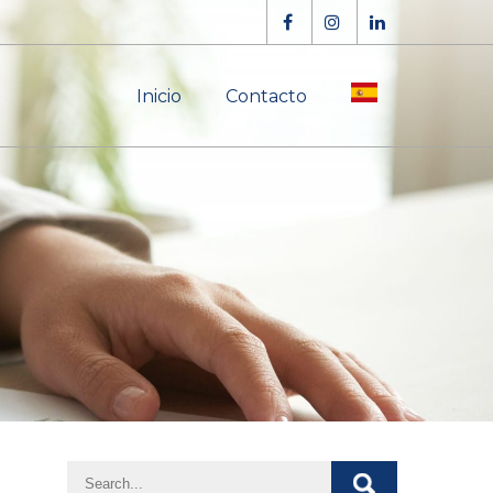
Inicio
Contacto