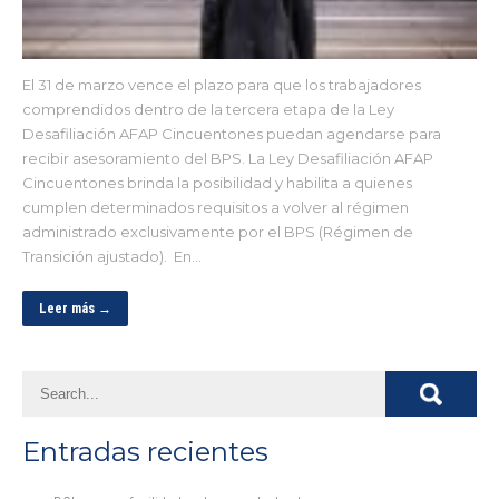
El 31 de marzo vence el plazo para que los trabajadores
comprendidos dentro de la tercera etapa de la Ley
Desafiliación AFAP Cincuentones puedan agendarse para
recibir asesoramiento del BPS. La Ley Desafiliación AFAP
Cincuentones brinda la posibilidad y habilita a quienes
cumplen determinados requisitos a volver al régimen
administrado exclusivamente por el BPS (Régimen de
Transición ajustado). En…
Leer más →
Entradas recientes