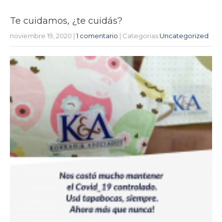
Te cuidamos, ¿te cuidás?
noviembre 19, 2020
|
1 comentario
| Categorias:
Uncategorized