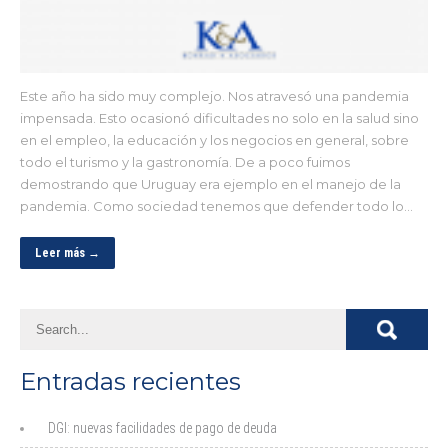
Este año ha sido muy complejo. Nos atravesó una pandemia
impensada. Esto ocasionó dificultades no solo en la salud sino
en el empleo, la educación y los negocios en general, sobre
todo el turismo y la gastronomía. De a poco fuimos
demostrando que Uruguay era ejemplo en el manejo de la
pandemia. Como sociedad tenemos que defender todo lo…
Leer más →
Entradas recientes
DGI: nuevas facilidades de pago de deuda