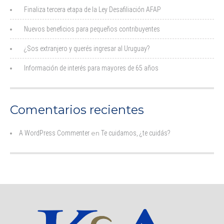
Finaliza tercera etapa de la Ley Desafiliación AFAP
Nuevos beneficios para pequeños contribuyentes
¿Sos extranjero y querés ingresar al Uruguay?
Información de interés para mayores de 65 años
Comentarios recientes
A WordPress Commenter
en
Te cuidamos, ¿te cuidás?