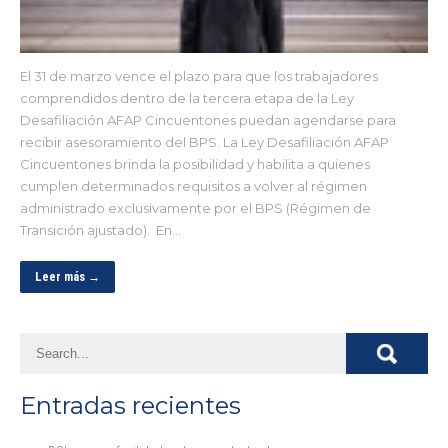
El 31 de marzo vence el plazo para que los trabajadores
comprendidos dentro de la tercera etapa de la Ley
Desafiliación AFAP Cincuentones puedan agendarse para
recibir asesoramiento del BPS. La Ley Desafiliación AFAP
Cincuentones brinda la posibilidad y habilita a quienes
cumplen determinados requisitos a volver al régimen
administrado exclusivamente por el BPS (Régimen de
Transición ajustado). En…
Leer más →
Entradas recientes