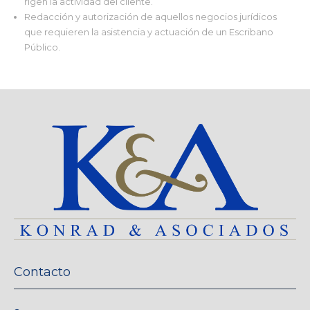
rigen la actividad del cliente.
Redacción y autorización de aquellos negocios jurídicos
que requieren la asistencia y actuación de un Escribano
Público.
Contacto