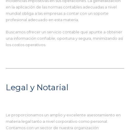
incidencias impositivas en sus operaciones. La generalización
en la aplicación de las normas contables adecuadas a nivel
mundial obliga a las empresas a contar con un soporte
profesional adecuado en esta materia.
Buscamos ofrecer un servicio contable que apunte a obtener
una información confiable, oportuna y segura, minimizando así
los costos operativos.
Legal y Notarial
Le proporcionamos un amplio y excelente asesoramiento en
materia legal tanto a nivel corporativo como personal.
Contamos con un sector de nuestra organización