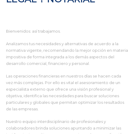
Bienvenidos: así trabajamos.
Analizamos tus necesidades y alternativas de acuerdo a la
normativa vigente, recomendando la mejor opción en materia
impositiva de forma integrada a los demás aspectos del
desarrollo comercial, financiero y personal.
Las operaciones financieras en nuestros días se hacen cada
vez más complejas. Por ello es vital el asesoramiento de un
especialista externo que ofrece una visión profesional y
objetiva, identifica las necesidades para buscar soluciones
particulares y globales que permitan optimizar los resultados
de las empresas.
Nuestro equipo interdisciplinario de profesionales y
colaboradores brinda soluciones apuntando a minimizar las