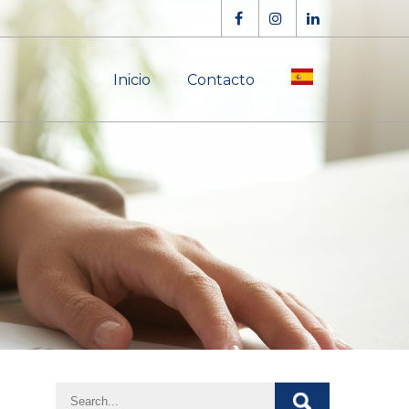
Inicio
Contacto