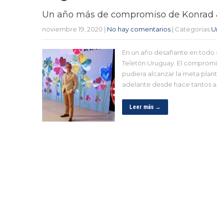
Un año más de compromiso de Konrad &
noviembre 19, 2020
|
No hay comentarios
| Categorias:
U
En un año desafiante en todo 
Teletón Uruguay. El compromi
pudiera alcanzar la meta plant
adelante desde hace tantos a
Leer más →