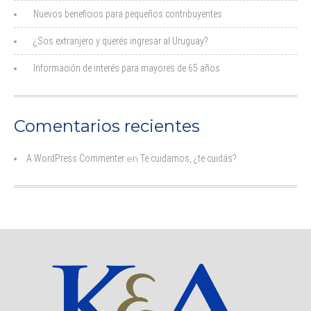
Nuevos beneficios para pequeños contribuyentes
¿Sos extranjero y querés ingresar al Uruguay?
Información de interés para mayores de 65 años
Comentarios recientes
A WordPress Commenter
en
Te cuidamos, ¿te cuidás?