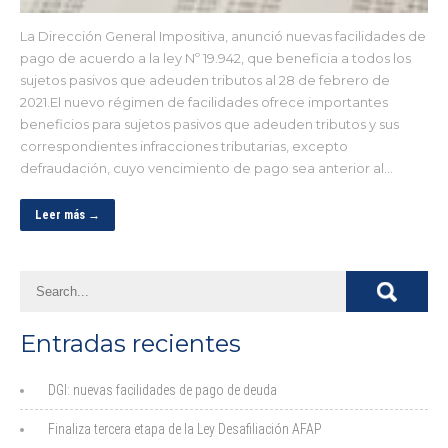
La Dirección General Impositiva, anunció nuevas facilidades de
pago de acuerdo a la ley Nº 19.942, que beneficia a todos los
sujetos pasivos que adeuden tributos al 28 de febrero de
2021.El nuevo régimen de facilidades ofrece importantes
beneficios para sujetos pasivos que adeuden tributos y sus
correspondientes infracciones tributarias, excepto
defraudación, cuyo vencimiento de pago sea anterior al…
Leer más →
Entradas recientes
DGI: nuevas facilidades de pago de deuda
Finaliza tercera etapa de la Ley Desafiliación AFAP