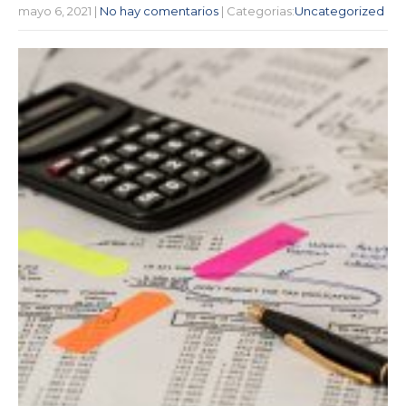
mayo 6, 2021
|
No hay comentarios
| Categorias:
Uncategorized