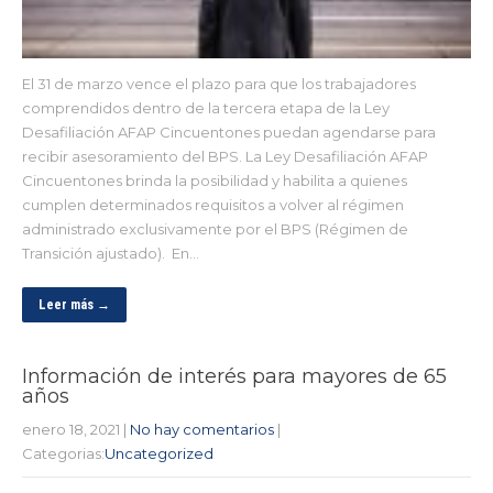
El 31 de marzo vence el plazo para que los trabajadores
comprendidos dentro de la tercera etapa de la Ley
Desafiliación AFAP Cincuentones puedan agendarse para
recibir asesoramiento del BPS. La Ley Desafiliación AFAP
Cincuentones brinda la posibilidad y habilita a quienes
cumplen determinados requisitos a volver al régimen
administrado exclusivamente por el BPS (Régimen de
Transición ajustado). En…
Leer más →
Información de interés para mayores de 65
años
enero 18, 2021
|
No hay comentarios
|
Categorias:
Uncategorized