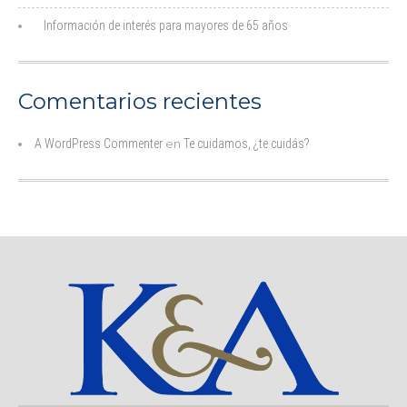
Información de interés para mayores de 65 años
Comentarios recientes
A WordPress Commenter
en
Te cuidamos, ¿te cuidás?