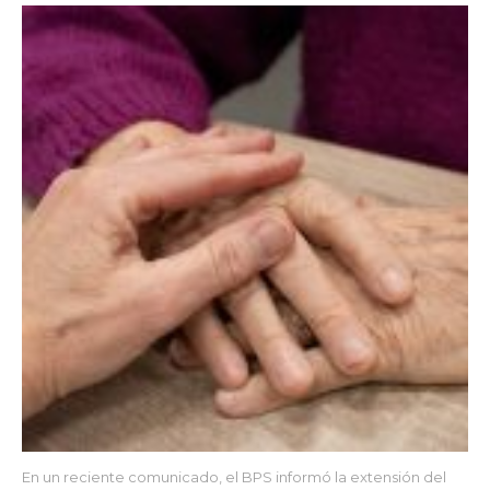
En un reciente comunicado, el BPS informó la extensión del