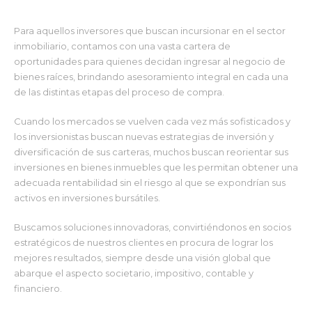
Para aquellos inversores que buscan incursionar en el sector
inmobiliario, contamos con una vasta cartera de
oportunidades para quienes decidan ingresar al negocio de
bienes raíces, brindando asesoramiento integral en cada una
de las distintas etapas del proceso de compra.
Cuando los mercados se vuelven cada vez más sofisticados y
los inversionistas buscan nuevas estrategias de inversión y
diversificación de sus carteras, muchos buscan reorientar sus
inversiones en bienes inmuebles que les permitan obtener una
adecuada rentabilidad sin el riesgo al que se expondrían sus
activos en inversiones bursátiles.
Buscamos soluciones innovadoras, convirtiéndonos en socios
estratégicos de nuestros clientes en procura de lograr los
mejores resultados, siempre desde una visión global que
abarque el aspecto societario, impositivo, contable y
financiero.