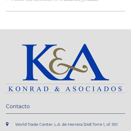
Contacto
World Trade Center, L.A. de Herrera 1248 Torre 1, of. 501