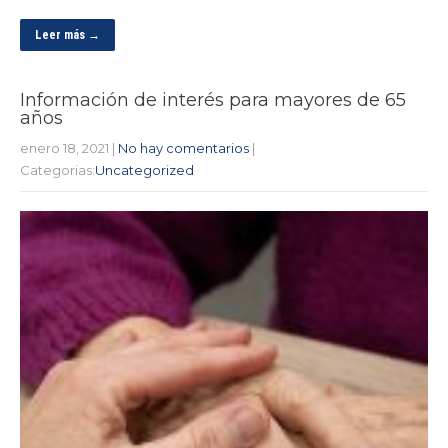
Leer más →
Información de interés para mayores de 65
años
enero 18, 2021
|
No hay comentarios
|
Categorias:
Uncategorized