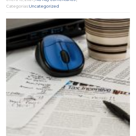
Categorias:
Uncategorized