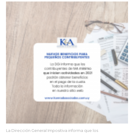
La Dirección General Impositiva informa que los