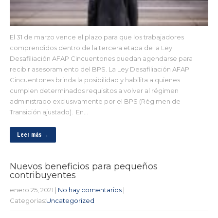
El 31 de marzo vence el plazo para que los trabajadores
comprendidos dentro de la tercera etapa de la Ley
Desafiliación AFAP Cincuentones puedan agendarse para
recibir asesoramiento del BPS. La Ley Desafiliación AFAP
Cincuentones brinda la posibilidad y habilita a quienes
cumplen determinados requisitos a volver al régimen
administrado exclusivamente por el BPS (Régimen de
Transición ajustado). En…
Leer más →
Nuevos beneficios para pequeños
contribuyentes
enero 25, 2021
|
No hay comentarios
|
Categorias:
Uncategorized