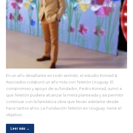
En un año desafiante en todo sentido, el estudio Konrad &
Asociados colaboró un año más con Teletón Uruguay. El
compromiso y apoyo de su fundador, Pedro Konrad, sumó a
que Teletón pudiera alcanzar la meta planteada y así permitir
continuar con la fantástica obra que llevan adelante desde
hace tantos años. La Fundación Teletón en Uruguay tiene el
objetivo…
Leer más →